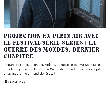
PROJECTION EN PLEIN AIR AVEC
LE FESTIVAL SÉRIE SÉRIES : LA
GUERRE DES MONDES, DERNIER
CHAPITRE
Le parc de la Fondation des Artistes accueille le festival Série séries
pour la projection de la série La Guerre des mondes, dernier chapitre
en avant première mondiale. Gratuit
En savoir plus