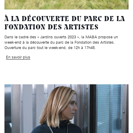
À LA DÉCOUVERTE DU PARC DE LA
FONDATION DES ARTISTES
Dans le cadre des « Jardins ouverts 2023 », la MABA propose un
week-end à la découverte du parc de la Fondation des Artistes.
Ouverture du parc tout le week-end, de 12h à 17h45.
En savoir plus