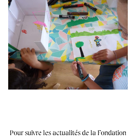
Pour suivre les actualités de la Fondation