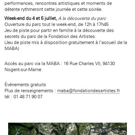
performances, rencontres artistiques et moments de
détente rythmeront cette journée et cette soirée.
Week-end du 4 et 5 juillet,
A la découverte du parc
Ouverture du parc tout le week-end, de 12h à 17h45
Jeu de piste pour partir en famille à la découverte des
secrets du parc de la Fondation des Artistes.
(Jeu de piste mis à disposition gratuitement à l’accueil de la
MABA)
Accès au parc via la MABA : 16 Rue Charles VII, 94130
Nogent-sur-Marne
Événements gratuits
Plus de renseignements :
maba@fondationdesartistes.fr
tél : 01 48 71 90 07