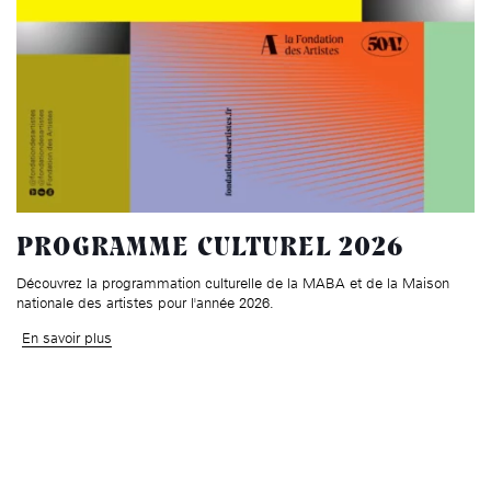
PROGRAMME CULTUREL 2026
Découvrez la programmation culturelle de la MABA et de la Maison
nationale des artistes pour l'année 2026.
En savoir plus