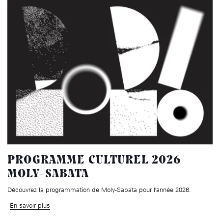
PROGRAMME CULTUREL 2026
MOLY-SABATA
Découvrez la programmation de Moly-Sabata pour l'année 2026.
En savoir plus