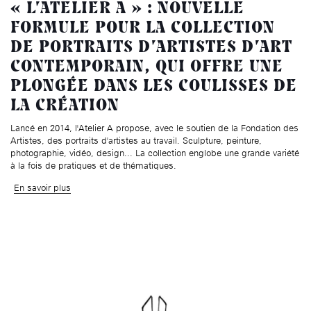
« L’ATELIER A » : NOUVELLE
FORMULE POUR LA COLLECTION
DE PORTRAITS D’ARTISTES D’ART
CONTEMPORAIN, QUI OFFRE UNE
PLONGÉE DANS LES COULISSES DE
LA CRÉATION
Lancé en 2014, l'Atelier A propose, avec le soutien de la Fondation des
Artistes, des portraits d'artistes au travail. Sculpture, peinture,
photographie, vidéo, design... La collection englobe une grande variété
à la fois de pratiques et de thématiques.
En savoir plus