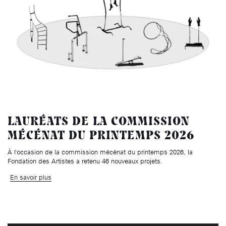
LAURÉATS DE LA COMMISSION
MÉCÉNAT DU PRINTEMPS 2026
À l'occasion de la commission mécénat du printemps 2026, la
Fondation des Artistes a retenu 46 nouveaux projets.
En savoir plus