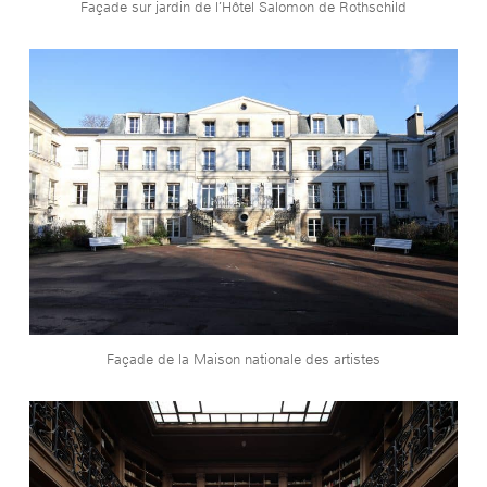
Façade sur jardin de l’Hôtel Salomon de Rothschild
Façade de la Maison nationale des artistes