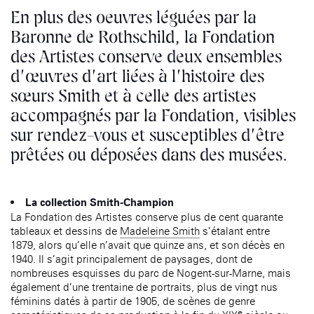
En plus des oeuvres léguées par la
Baronne de Rothschild, la Fondation
des Artistes conserve deux ensembles
d’œuvres d’art liées à l’histoire des
sœurs Smith et à celle des artistes
accompagnés par la Fondation, visibles
sur rendez-vous et susceptibles d’être
prêtées ou déposées dans des musées.
La collection Smith-Champion
La Fondation des Artistes conserve plus de cent quarante
tableaux et dessins de
Madeleine Smith
s’étalant entre
1879, alors qu’elle n’avait que quinze ans, et son décès en
1940. Il s’agit principalement de paysages, dont de
nombreuses esquisses du parc de Nogent-sur-Marne, mais
également d’une trentaine de portraits, plus de vingt nus
féminins datés à partir de 1905, de scènes de genre
e