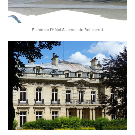
Entrée de l’Hôtel Salomon de Rothschild