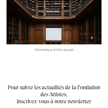
Bibliothèque Smith-Lesouëf
Pour suivre les actualités de la Fondation
des Artistes,
inscrivez-vous à notre newsletter