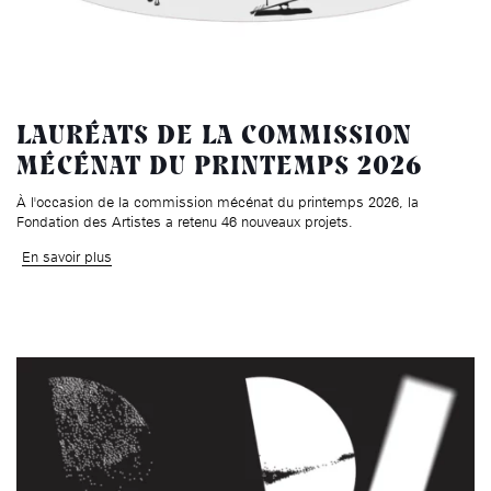
LAURÉATS DE LA COMMISSION
MÉCÉNAT DU PRINTEMPS 2026
À l'occasion de la commission mécénat du printemps 2026, la
Fondation des Artistes a retenu 46 nouveaux projets.
En savoir plus