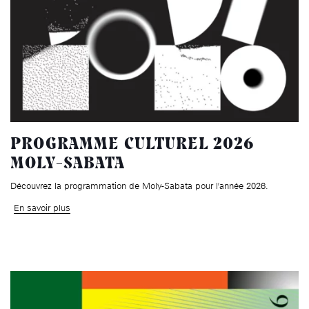
PROGRAMME CULTUREL 2026
MOLY-SABATA
Découvrez la programmation de Moly-Sabata pour l'année 2026.
En savoir plus