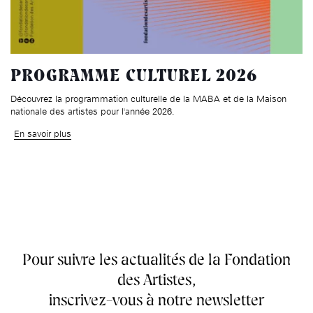
PROGRAMME CULTUREL 2026
Découvrez la programmation culturelle de la MABA et de la Maison
nationale des artistes pour l'année 2026.
En savoir plus
Pour suivre les actualités de la Fondation
des Artistes,
inscrivez-vous à notre newsletter