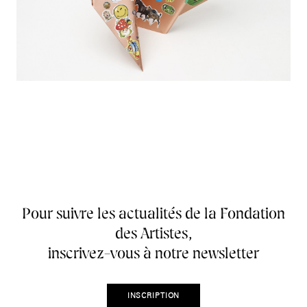
Pour suivre les actualités de la Fondation
des Artistes,
inscrivez-vous à notre newsletter
INSCRIPTION