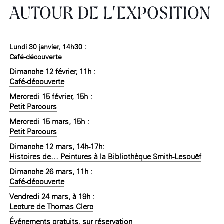
AUTOUR DE L’EXPOSITION
Lundi 30 janvier, 14h30
:
Café-découverte
Dimanche 12 février, 11h
:
Café-découverte
Mercredi 15 février, 15h
:
Petit Parcours
Mercredi 15 mars, 15h
:
Petit Parcours
Dimanche 12 mars, 14h-17h
:
Histoires de… Peintures à la Bibliothèque Smith-Lesouëf
Dimanche 26 mars, 11h
:
Café-découverte
Vendredi 24 mars, à 19h
:
Lecture de Thomas Clerc
Événements gratuits, sur réservation