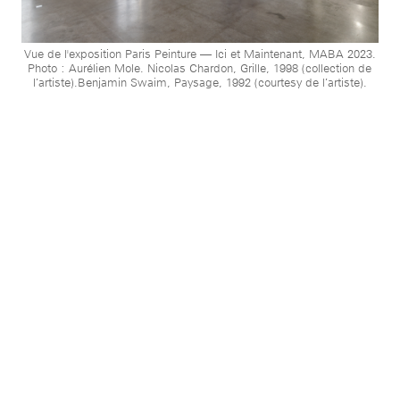
Vue de l'exposition Paris Peinture — Ici et Maintenant, MABA 2023.
Photo : Aurélien Mole. Nicolas Chardon, Grille, 1998 (collection de
l’artiste).Benjamin Swaim, Paysage, 1992 (courtesy de l’artiste).