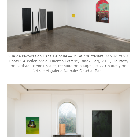
Vue de l'exposition Paris Peinture — Ici et Maintenant, MABA 2023.
Photo : Aurélien Mole. Quentin Lefranc, Black Flag, 2011, Courtesy
de l’artiste - Benoit Maire, Peinture de nuages, 2022 Courtesy de
l’artiste et galerie Nathalie Obadia, Paris.