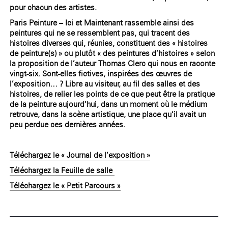
pour chacun des artistes.
Paris Peinture – Ici et Maintenant rassemble ainsi des
peintures qui ne se ressemblent pas, qui tracent des
histoires diverses qui, réunies, constituent des « histoires
de peinture(s) » ou plutôt « des peintures d’histoires » selon
la proposition de l’auteur Thomas Clerc qui nous en raconte
vingt-six. Sont-elles fictives, inspirées des œuvres de
l’exposition… ? Libre au visiteur, au fil des salles et des
histoires, de relier les points de ce que peut être la pratique
de la peinture aujourd’hui, dans un moment où le médium
retrouve, dans la scène artistique, une place qu’il avait un
peu perdue ces dernières années.
Téléchargez le « Journal de l’exposition »
Téléchargez la Feuille de salle
Téléchargez le « Petit Parcours »