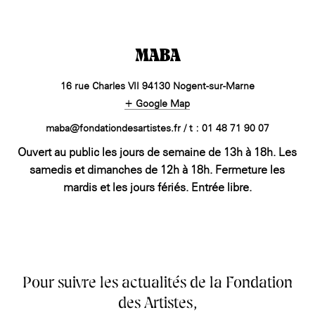
MABA
16 rue Charles VII 94130 Nogent-sur-Marne
+ Google Map
maba@fondationdesartistes.fr / t : 01 48 71 90 07
Ouvert au public les jours de semaine de 13h à 18h. Les
samedis et dimanches de 12h à 18h. Fermeture les
mardis et les jours fériés. Entrée libre.
Pour suivre les actualités de la Fondation
des Artistes,