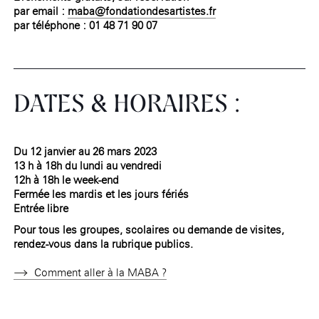
par email :
maba@fondationdesartistes.fr
par téléphone : 01 48 71 90 07
DATES & HORAIRES :
Du 12 janvier au 26 mars 2023
13 h à 18h du lundi au vendredi
12h à 18h le week-end
Fermée les mardis et les jours fériés
Entrée libre
Pour tous les groupes, scolaires ou demande de visites,
rendez-vous dans la rubrique publics.
Comment aller à la MABA ?