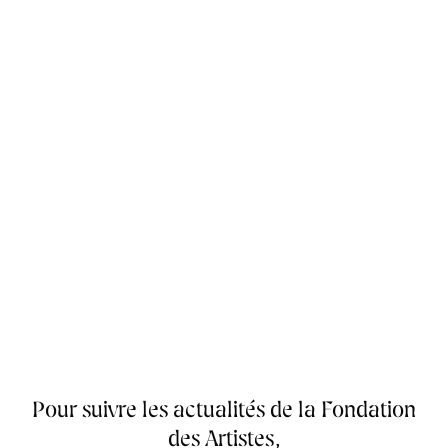
Pour suivre les actualités de la Fondation
des Artistes,