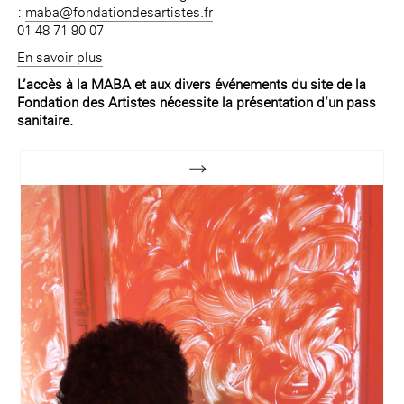
:
maba@fondationdesartistes.fr
01 48 71 90 07
En savoir plus
L’accès à la MABA et aux divers événements du site de la
Fondation des Artistes nécessite la présentation d’un pass
sanitaire.