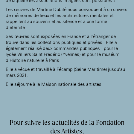
de laquelle les associations imagées sont possibles ».
Les œuvres de Martine Dubilé nous convoquent à un univers
de mémoires de lieux et les architectures mentales et
rappellent au souvenir et au silence et à une forme
d’éternité.
Ses œuvres sont exposées en France et à l’étranger se
trouve dans les collections publiques et privées. Elle a
également réalisé deux commandes publiques : pour le
lycée Villiers Saint-Frédéric (Yvelines) et pour le muséum
d’Histoire naturelle à Paris.
Elle a vécue et travaillé à Fécamp (Seine-Maritime) jusqu’au
mars 2021.
Elle séjourne à la Maison nationale des artistes.
Pour suivre les actualités de la Fondation
des Artistes,