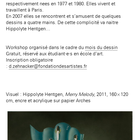
respectivement nees en 1977 et 1980. Elles vivent et
travaillent à Paris.
En 2007 elles se rencontrent et s’amusent de quelques
dessins a quatre mains. De cette complicité va naitre
Hippolyte Hentgen…
Workshop organisé dans le cadre du
mois du dessin
Gratuit, réservé aux étudiant·e·s en école d’art.
Inscription obligatoire
:
d.zehnacker@fondationdesartistes.fr
Visuel : Hippolyte Hentgen,
Merry Melody
, 2011, 160×120
cm, encre et acrylique sur papier Arches