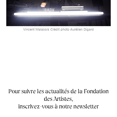
Vincent Malassis Crédit photo Aurélien Digard
Pour suivre les actualités de la Fondation
des Artistes,
inscrivez-vous à notre newsletter