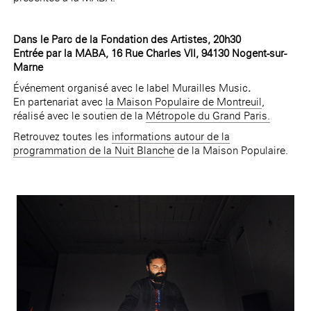
Dans le Parc de la Fondation des Artistes, 20h30
Entrée par la MABA, 16 Rue Charles VII, 94130 Nogent-sur-
Marne
Événement organisé avec le label Murailles Music
.
En partenariat avec
la Maison Populaire de Montreuil
,
réalisé avec le soutien de la
Métropole du Grand Paris.
Retrouvez toutes les
informations autour de la
programmation de la Nuit Blanche
de la Maison Populaire.