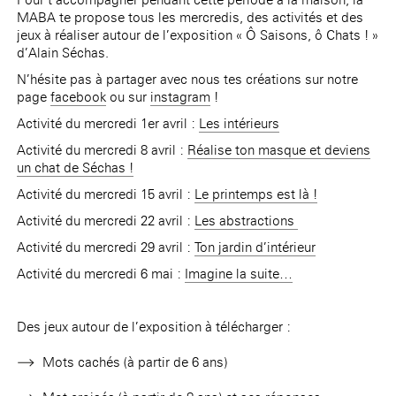
MABA te propose tous les mercredis, des activités et des
jeux à réaliser autour de l’exposition « Ô Saisons, ô Chats ! »
d’Alain Séchas.
N’hésite pas à partager avec nous tes créations sur notre
page
facebook
ou sur
instagram
!
Activité du mercredi 1er avril :
Les intérieurs
Activité du mercredi 8 avril :
Réalise ton masque et deviens
un chat de Séchas !
Activité du mercredi 15 avril :
Le printemps est là !
Activité du mercredi 22 avril :
Les abstractions
Activité du mercredi 29 avril :
Ton jardin d’intérieur
Activité du mercredi 6 mai :
Imagine la suite…
Des jeux autour de l’exposition à télécharger :
Mots cachés
(à partir de 6 ans)