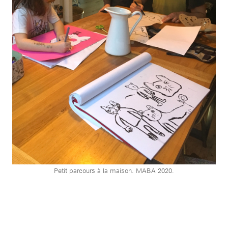
Petit parcours à la maison. MABA 2020.