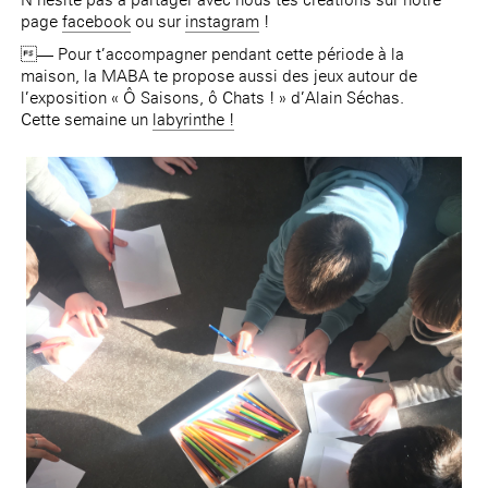
page
facebook
ou sur
instagram
!
— Pour t’accompagner pendant cette période à la
maison, la MABA te propose aussi des jeux autour de
l’exposition « Ô Saisons, ô Chats ! » d’Alain Séchas.
Cette semaine un
labyrinthe !