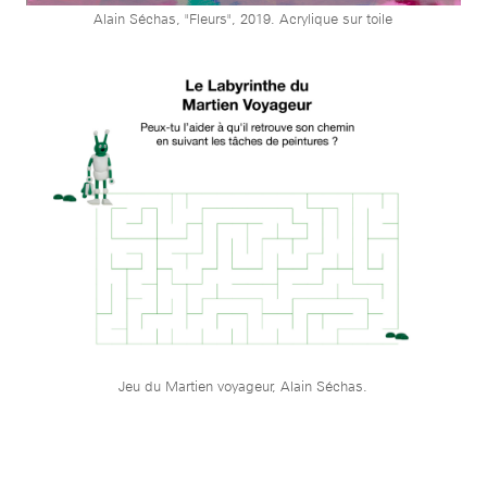
Alain Séchas, "Fleurs", 2019. Acrylique sur toile
Jeu du Martien voyageur, Alain Séchas.