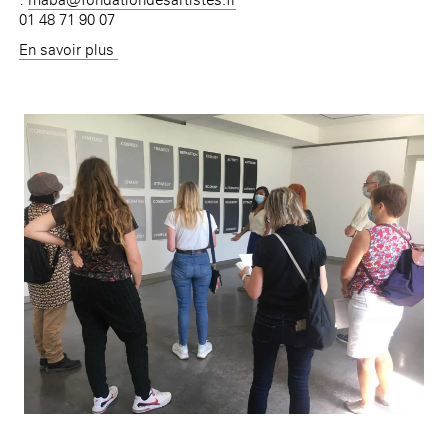
01 48 71 90 07
En savoir plus