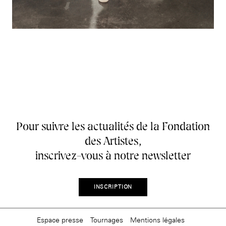
Pour suivre les actualités de la Fondation
des Artistes,
inscrivez-vous à notre newsletter
INSCRIPTION
Espace presse
Tournages
Mentions légales