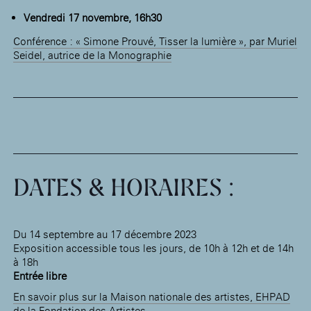
Vendredi 17 novembre, 16h30
Conférence : « Simone Prouvé, Tisser la lumière », par Muriel
Seidel, autrice de la Monographie
DATES & HORAIRES :
Du 14 septembre au 17 décembre 2023
Exposition accessible tous les jours, de 10h à 12h et de 14h
à 18h
Entrée libre
En savoir plus sur la Maison nationale des artistes, EHPAD
de la Fondation des Artistes