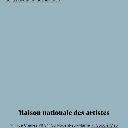
Maison nationale des artistes
14, rue Charles VII 94130 Nogent-sur-Marne
+ Google Map