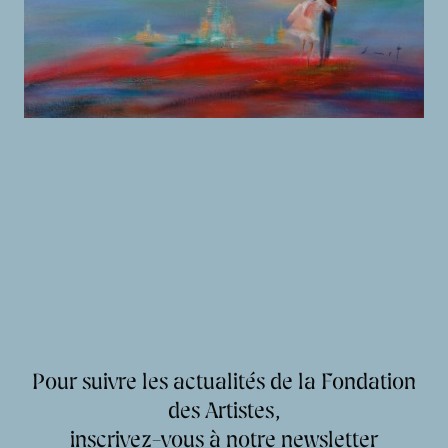
Pour suivre les actualités de la Fondation
des Artistes,
inscrivez-vous à notre newsletter