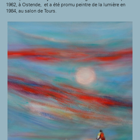
1962, à Ostende, et a été promu peintre de la lumière en
1984, au salon de Tours.