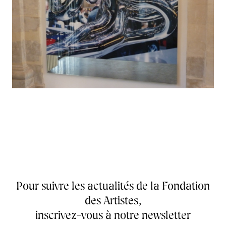
Pour suivre les actualités de la Fondation
des Artistes,
inscrivez-vous à notre newsletter