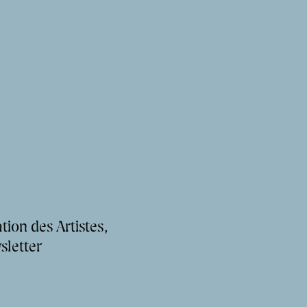
tion des Artistes,
sletter