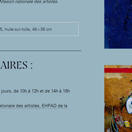
 Maison nationale des artistes.
5, huile-sur-toile, 46×38 cm
AIRES :
 jours, de 10h à 12h et de 14h à 18h
ationale des artistes, EHPAD de la