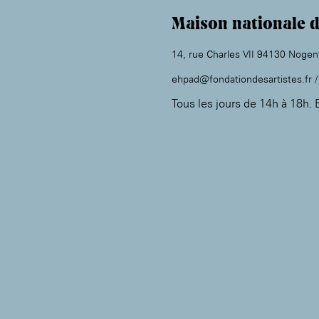
Maison nationale d
14, rue Charles VII 94130 Nogen
ehpad@fondationdesartistes.fr / 
Tous les jours de 14h à 18h. E