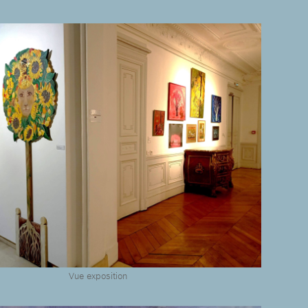
Vue exposition