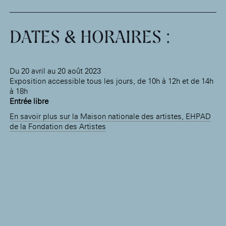
DATES & HORAIRES :
Du 20 avril au 20 août 2023
Exposition accessible tous les jours, de 10h à 12h et de 14h
à 18h
Entrée libre
En savoir plus sur la Maison nationale des artistes, EHPAD
de la Fondation des Artistes