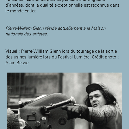
d’années, dont la qualité exceptionnelle est reconnue dans
le monde entier.
Pierre-William Glenn réside actuellement à la Maison
nationale des art
istes.
Visuel : Pierre-William Glenn lors du tournage de la sortie
des usines lumière lors du Festival Lumière. Crédit photo :
Alain Besse