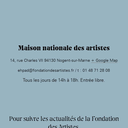
Maison nationale des artistes
14, rue Charles VII 94130 Nogent-sur-Marne
+ Google Map
ehpad@fondationdesartistes.fr / t : 01 48 71 28 08
Tous les jours de 14h à 18h. Entrée libre.
Pour suivre les actualités de la Fondation
des Artistes,