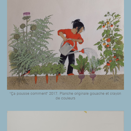
"Ça pousse comment" 2017. Planche originale gouache et crayon
de couleurs