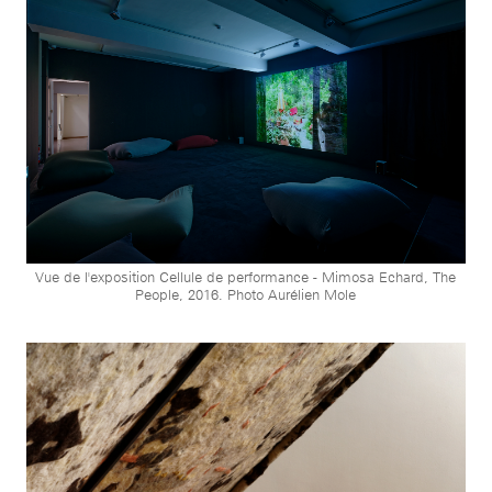
Vue de l'exposition Cellule de performance - Mimosa Echard, The
People, 2016. Photo Aurélien Mole