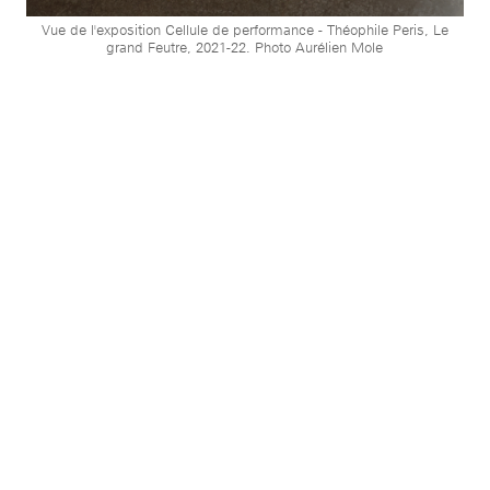
Vue de l'exposition Cellule de performance - Théophile Peris, Le
grand Feutre, 2021-22. Photo Aurélien Mole