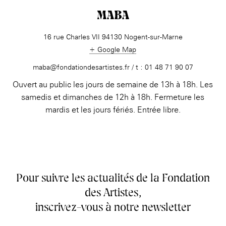
MABA
16 rue Charles VII 94130 Nogent-sur-Marne
+ Google Map
maba@fondationdesartistes.fr / t : 01 48 71 90 07
Ouvert au public les jours de semaine de 13h à 18h. Les
samedis et dimanches de 12h à 18h. Fermeture les
mardis et les jours fériés. Entrée libre.
Pour suivre les actualités de la Fondation
des Artistes,
inscrivez-vous à notre newsletter