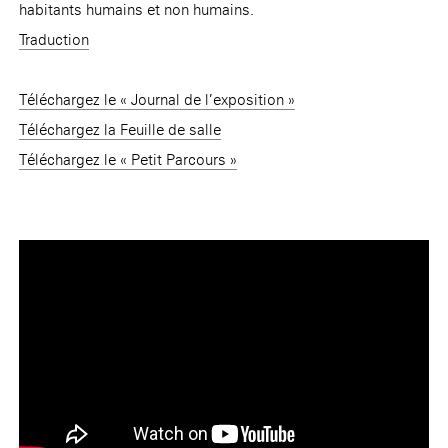
habitants humains et non humains.
Traduction
Téléchargez le « Journal de l’exposition »
Téléchargez la Feuille de salle
Téléchargez le « Petit Parcours »