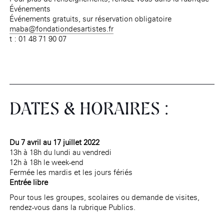
Événements
Événements gratuits, sur réservation obligatoire
maba@fondationdesartistes.fr
t : 01 48 71 90 07
DATES & HORAIRES :
Du 7 avril au 17 juillet 2022
13h à 18h du lundi au vendredi
12h à 18h le week-end
Fermée les mardis et les jours fériés
Entrée libre
Pour tous les groupes, scolaires ou demande de visites,
rendez-vous dans la rubrique Publics.