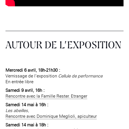
AUTOUR DE L’EXPOSITION
Mercredi 6 avril, 18h-21h30 :
Vernissage de l’exposition
Cellule de performance
En entrée libre
Samedi 9 avril, 16h :
Rencontre avec la Famille Rester. Etranger
Samedi 14 mai à 16h :
Les abeilles,
Rencontre avec Dominique Meglioli, apiculteur
Samedi 14 mai à 18h :