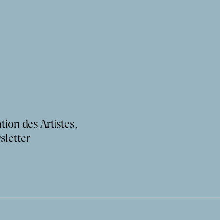
tion des Artistes,
sletter