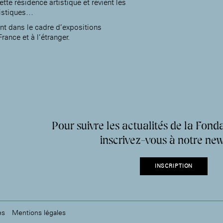
ette résidence artistique et revient les
tistiques…
nt dans le cadre d’expositions
France et à l’étranger.
Pour suivre les actualités de la Fonda
inscrivez-vous à notre new
INSCRIPTION
es
Mentions légales