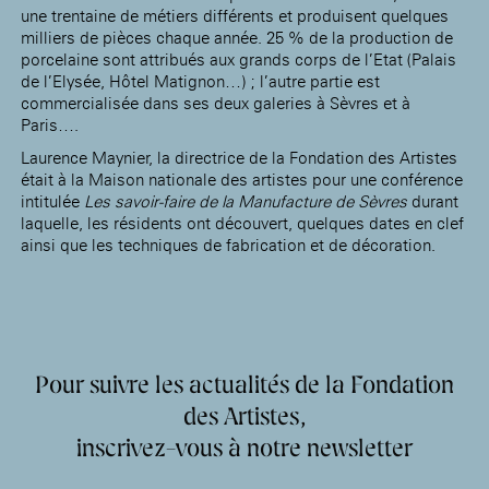
une trentaine de métiers différents et produisent quelques
milliers de pièces chaque année. 25 % de la production de
porcelaine sont attribués aux grands corps de l’Etat (Palais
de l’Elysée, Hôtel Matignon…) ; l’autre partie est
commercialisée dans ses deux galeries à Sèvres et à
Paris….
Laurence Maynier, la directrice de la Fondation des Artistes
était à la Maison nationale des artistes pour une conférence
intitulée
Les savoir-faire de la Manufacture de Sèvres
durant
laquelle, les résidents ont découvert, quelques dates en clef
ainsi que les techniques de fabrication et de décoration.
Pour suivre les actualités de la Fondation
des Artistes,
inscrivez-vous à notre newsletter