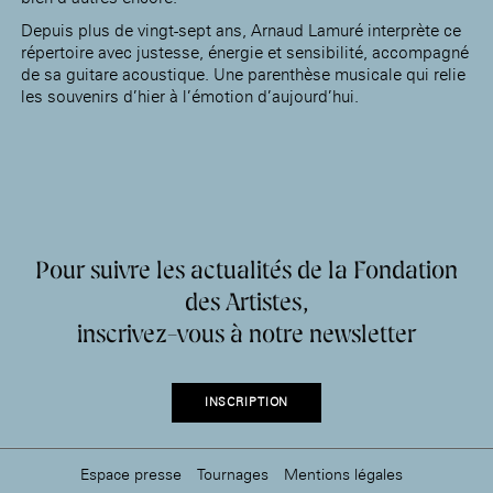
Depuis plus de vingt-sept ans, Arnaud Lamuré interprète ce
répertoire avec justesse, énergie et sensibilité, accompagné
de sa guitare acoustique. Une parenthèse musicale qui relie
les souvenirs d’hier à l’émotion d’aujourd’hui.
Pour suivre les actualités de la Fondation
des Artistes,
inscrivez-vous à notre newsletter
INSCRIPTION
Espace presse
Tournages
Mentions légales