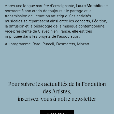
Après une longue carrière d’enseignante,
Laure Morabito
se
consacre à son credo de toujours : le partage et la
transmission de l’émotion artistique. Ses activités
musicales se répartissent ainsi entre les concerts, l’édition,
la diffusion et la pédagogie de la musique contemporaine.
Vice-présidente de Clavecin en France, elle est très
impliquée dans les projets de l’association.
Au programme, Byrd, Purcell, Desmarets, Mozart…
Pour suivre les actualités de la Fondation
des Artistes,
inscrivez-vous à notre newsletter