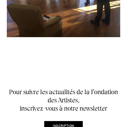
Pour suivre les actualités de la Fondation
des Artistes,
inscrivez-vous à notre newsletter
INSCRIPTION