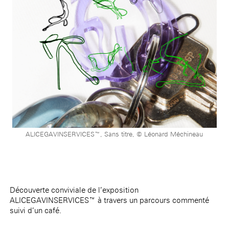
ALICEGAVINSERVICES™, Sans titre, © Léonard Méchineau
Découverte conviviale de l’exposition
ALICEGAVINSERVICES™
à travers un parcours commenté
suivi d’un café.