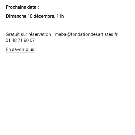
Prochaine date :
Dimanche 10 décembre, 11h
Gratuit sur réservation :
maba@fondationdesartistes.fr
01 48 71 90 07
En savoir plus