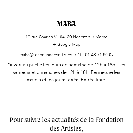
MABA
16 rue Charles VII 94130 Nogent-sur-Marne
+ Google Map
maba@fondationdesartistes.fr / t : 01 48 71 90 07
Ouvert au public les jours de semaine de 13h à 18h. Les
samedis et dimanches de 12h à 18h. Fermeture les
mardis et les jours fériés. Entrée libre.
Pour suivre les actualités de la Fondation
des Artistes,