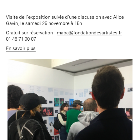
Visite de l’exposition suivie d’une discussion avec Alice
Gavin, le samedi 25 novembre à 15h.
Gratuit sur réservation :
maba@fondationdesartistes.fr
01 48 71 90 07
En savoir plus