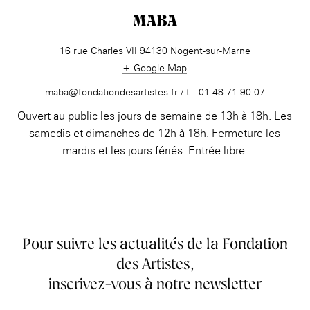
MABA
16 rue Charles VII 94130 Nogent-sur-Marne
+ Google Map
maba@fondationdesartistes.fr / t : 01 48 71 90 07
Ouvert au public les jours de semaine de 13h à 18h. Les
samedis et dimanches de 12h à 18h. Fermeture les
mardis et les jours fériés. Entrée libre.
Pour suivre les actualités de la Fondation
des Artistes,
inscrivez-vous à notre newsletter