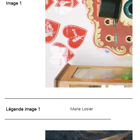
Image 1
Légende image 1
Marie Losier