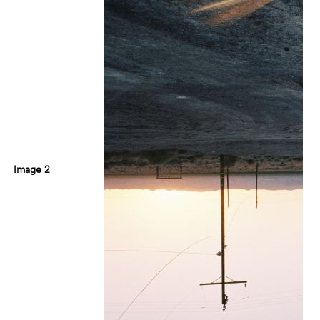
Image 2