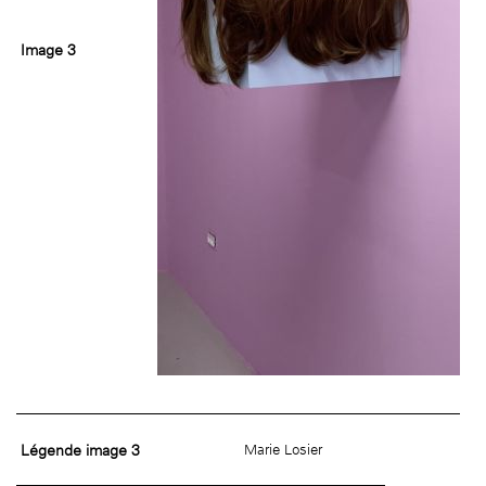
Image 3
Légende image 3
Marie Losier