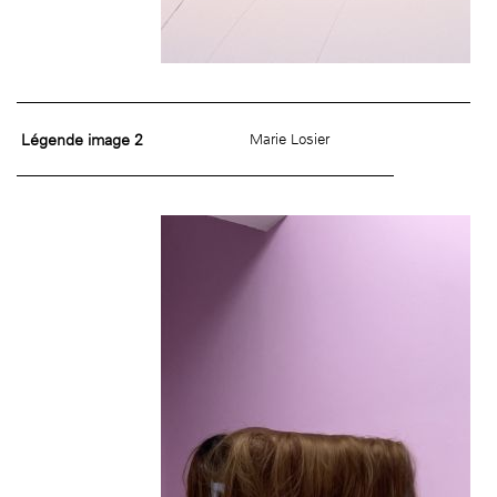
Légende image 2
Marie Losier