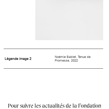
Noémie Bablet, Tenue de
Légende image 2
Promesse, 2022
Pour suivre les actualités de la Fondation