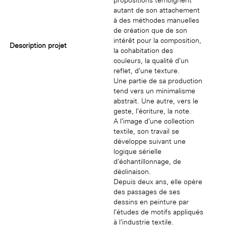
autant de son attachement
à des méthodes manuelles
de création que de son
intérêt pour la composition,
Description projet
la cohabitation des
couleurs, la qualité d’un
reflet, d’une texture.
Une partie de sa production
tend vers un minimalisme
abstrait. Une autre, vers le
geste, l’écriture, la note.
A l’image d’une collection
textile, son travail se
développe suivant une
logique sérielle
d’échantillonnage, de
déclinaison.
Depuis deux ans, elle opère
des passages de ses
dessins en peinture par
l’études de motifs appliqués
à l’industrie textile.