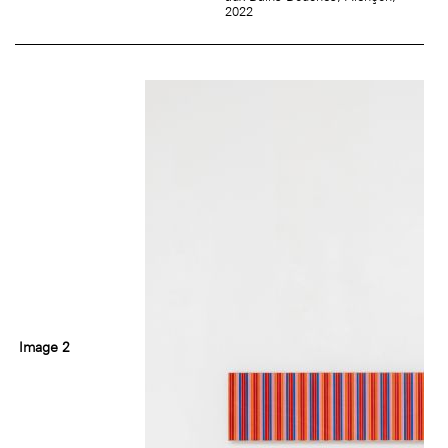
2022
Image 2