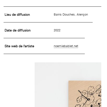
Lieu de diffusion
Bains Douches, Alençon
Date de diffusion
2022
Site web de l'artiste
noemiebablet.net