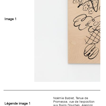
Image 1
Noémie Bablet, Tenue de
Promesse, vue de l'exposition
Légende image 1
aux Bains Douches, Alençon,