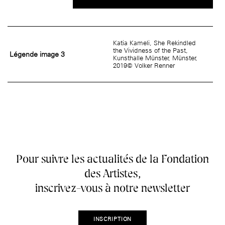
Katia Kameli, She Rekindled
the Vividness of the Past,
Légende image 3
Kunsthalle Münster, Münster,
2019© Volker Renner
Pour suivre les actualités de la Fondation
des Artistes,
inscrivez-vous à notre newsletter
INSCRIPTION