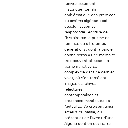
réinvestissement
historique. Ce film
emblématique des prémices
du cinéma algérien post-
décolonisation se
réapproprie l’écriture de
l’histoire par le prisme de
femmes de différentes
générations, dont la parole
donne corps à une mémoire
trop souvent effacée. La
trame narrative se
complexifie dans ce dernier
volet, où s’entremêlent
images d’archives,
relectures
contemporaines et
présences manifestes de
l’actualité. Se croisent ainsi
acteurs du passé, du
présent et de l’avenir d’une
Algérie dont on devine les