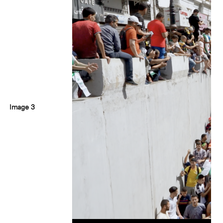
Image 3