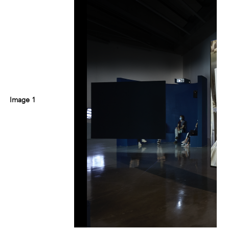
Image 1