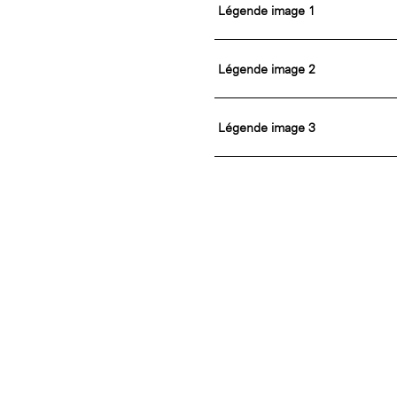
Légende image 1
Légende image 2
Légende image 3