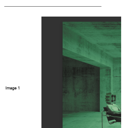
Image 1