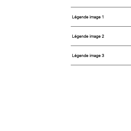
Légende image 1
Légende image 2
Légende image 3