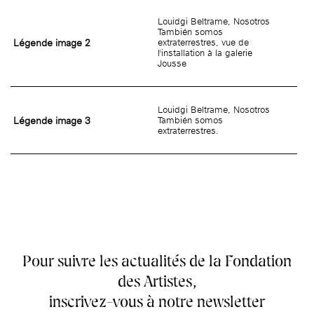
Louidgi Beltrame, Nosotros
También somos
Légende image 2
extraterrestres, vue de
l'installation à la galerie
Jousse
Louidgi Beltrame, Nosotros
Légende image 3
También somos
extraterrestres.
Pour suivre les actualités de la Fondation
des Artistes,
inscrivez-vous à notre newsletter