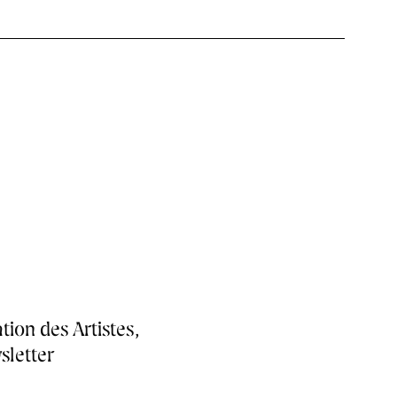
tion des Artistes,
sletter