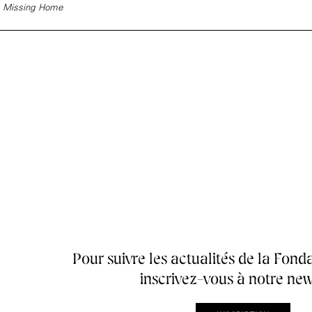
Missing Home
Accueil de la
Fondation des Artistes
Pour suivre les actualités de la Fonda
inscrivez-vous à notre new