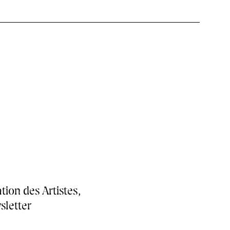
tion des Artistes,
sletter