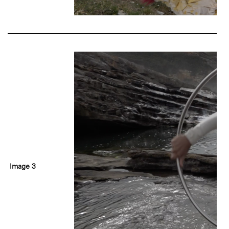
Image 3