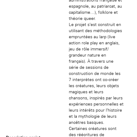
espagnole, au patriarcat, au
capitalisme…), folklore et
théorie queer.
Le projet s’est construit en
utilisant des méthodologies
empruntées au larp (live
action role play en anglais,
jeu de rôle immersif/
grandeur nature en
français). À travers une
série de sessions de
construction de monde les
7 interprètes ont co-créer
les créatures, leurs objets
magiques et leurs
chansons, inspirés par leurs
expériences personnelles et
leurs intérêts pour l’histoire
et la mythologie de leurs
ancêtres basques.
Certaines créatures sont
des réécritures de