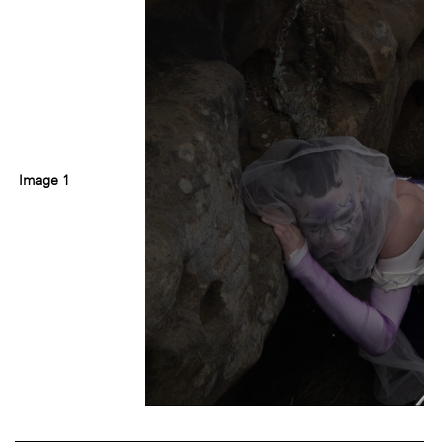
Image 1