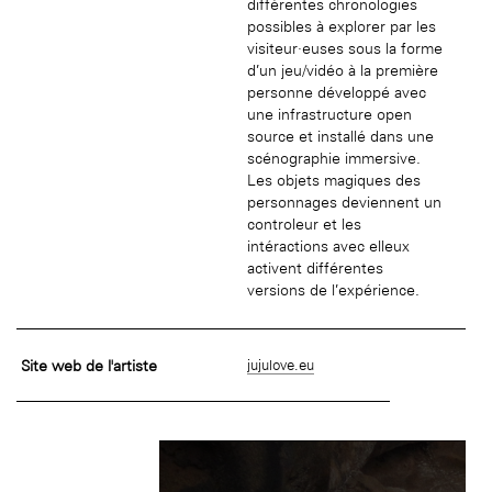
différentes chronologies
possibles à explorer par les
visiteur·euses sous la forme
d’un jeu/vidéo à la première
personne développé avec
une infrastructure open
source et installé dans une
scénographie immersive.
Les objets magiques des
personnages deviennent un
controleur et les
intéractions avec elleux
activent différentes
versions de l’expérience.
Site web de l'artiste
jujulove.eu