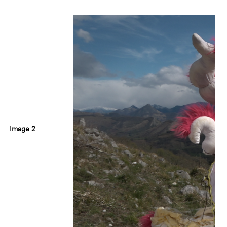
Image 2