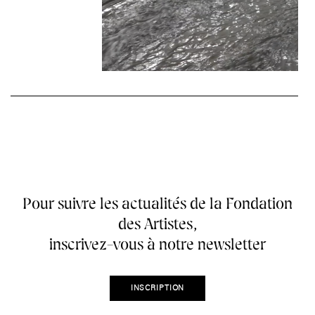
Pour suivre les actualités de la Fondation
des Artistes,
inscrivez-vous à notre newsletter
INSCRIPTION