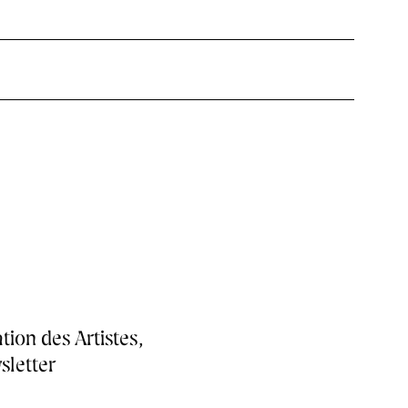
tion des Artistes,
sletter