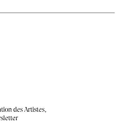
tion des Artistes,
sletter