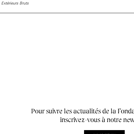
Extérieurs Bruts
Accueil de la
Fondation des Artistes
Pour suivre les actualités de la Fonda
inscrivez-vous à notre new