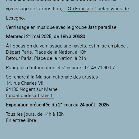
vernissage de l’exposition,
On Focus
de Gaëtan Viaris de
Lesegno.
Vernissage en musique avec le groupe Jazz paradise.
Mercredi 21 mai 2025, de 18h à 20h30
À l’occasion du vernissage une navette est mise en place :
Départ Paris, Place de la Nation, à 18h
Retour Paris, Place de la Nation, à 21h
Pour plus d’information et s’inscrire : 01 48 71 90 07
Se rendre à la Maison nationale des artistes
14, rue Charles VII
94130 Nogent-sur-Marne
fondationdesartistes.fr
Exposition présentée du 21 mai au 24 août 2025
Tous les jours, de 14h à 18h
En entrée libre