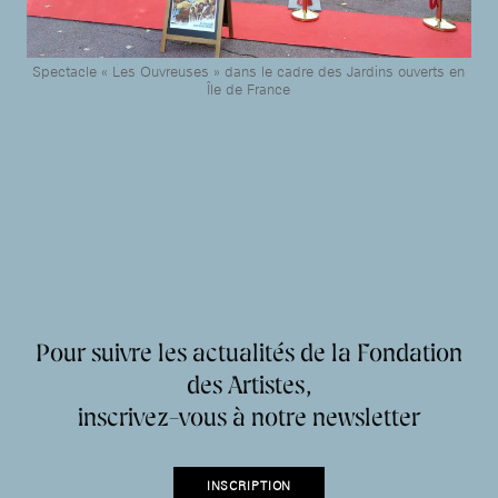
Spectacle « Les Ouvreuses » dans le cadre des Jardins ouverts en
Île de France
Pour suivre les actualités de la Fondation
des Artistes,
inscrivez-vous à notre newsletter
INSCRIPTION