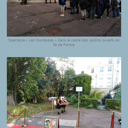
Spectacle « Les Ouvreuses » dans le cadre des Jardins ouverts en
Île de France