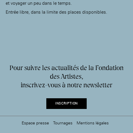
et voyager un peu dans le temps.
Entrée libre, dans la limite des places disponibles.
Pour suivre les actualités de la Fondation
des Artistes,
inscrivez-vous à notre newsletter
INSCRIPTION
Espace presse
Tournages
Mentions légales