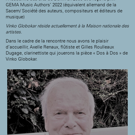
GEMA Music Authors’ 2022 (équivalent allemand de la
Sacem/ Société des auteurs, compositeurs et éditeurs de
musique)
Vinko Globokar réside actuellement à la Maison nationale des
artistes.
Dans le cadre de la rencontre nous avons le plaisir
d’accueillir, Axelle Renaux, flûtiste et Gilles Roulleaux
Dugage, clarinettiste qui jouerons la pièce « Dos à Dos » de
Vinko Globokar.