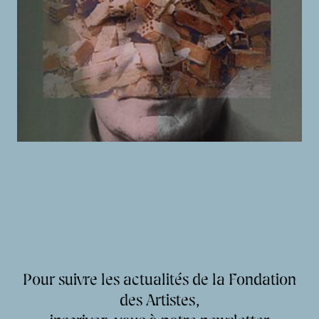
Pour suivre les actualités de la Fondation
des Artistes,