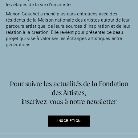
les étapes de la vie d’un artiste.
Manon Gouchet a mené plusieurs entretiens avec des
résidents de la Maison nationale des artistes autour de leur
parcours artistique, de leurs sources d’inspiration et de leur
relation à la création. Elle revient pour présenter ce beau
projet qui vise à valoriser les échanges artistiques entre
générations.
Pour suivre les actualités de la Fondation
des Artistes,
inscrivez-vous à notre newsletter
INSCRIPTION