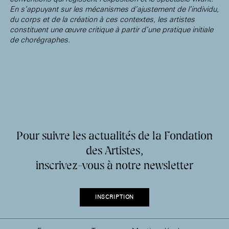
En s’appuyant sur les mécanismes d’ajustement de l’individu,
du corps et de la création à ces contextes, les artistes
constituent une œuvre critique à partir d’une pratique initiale
de chorégraphes.
Pour suivre les actualités de la Fondation
des Artistes,
inscrivez-vous à notre newsletter
INSCRIPTION