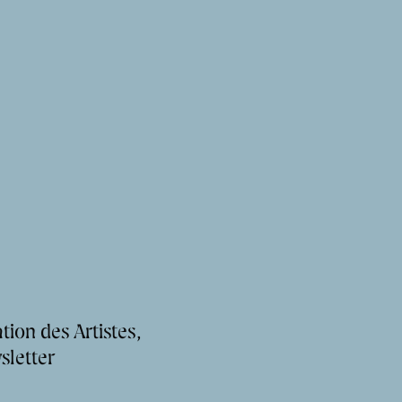
tion des Artistes,
sletter