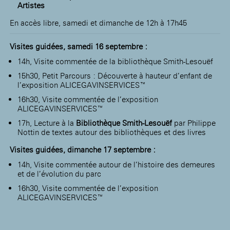
Artistes
En accès libre, samedi et dimanche de 12h à 17h45
Visites guidées,
samedi 16 septembre :
14h, Visite commentée de la bibliothèque Smith-Lesouëf
15h30, Petit Parcours : Découverte à hauteur d’enfant de
l’exposition ALICEGAVINSERVICES™
16h30, Visite commentée de l’exposition
ALICEGAVINSERVICES™
17h, Lecture à la
Bibliothèque Smith-Lesouëf
par Philippe
Nottin de textes autour des bibliothèques et des livres
Visites guidées,
dimanche 17 septembre :
14h, Visite commentée autour de l’histoire des demeures
et de l’évolution du parc
16h30, Visite commentée de l’exposition
ALICEGAVINSERVICES™