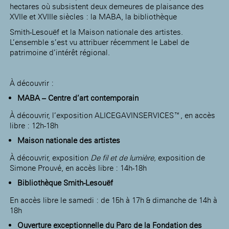
hectares où subsistent deux demeures de plaisance des
XVIIe et XVIIIe siècles : la MABA, la bibliothèque
Smith-Lesouëf et la Maison nationale des artistes.
L’ensemble s’est vu attribuer récemment le Label de
patrimoine d’intérêt régional.
À découvrir :
MABA – Centre d’art contemporain
À découvrir, l’exposition ALICEGAVINSERVICES™, en accès
libre : 12h-18h
Maison nationale des artistes
À découvrir, exposition
De fil et de
lumière,
exposition de
Simone Prouvé, en accès libre : 14h-18h
Bibliothèque Smith-Lesouëf
En accès libre le samedi : de 15h à 17h & dimanche de 14h à
18h
Ouverture exceptionnelle du Parc de la Fondation des