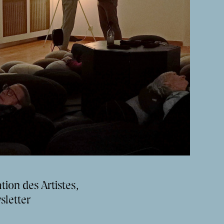
tion des Artistes,
sletter